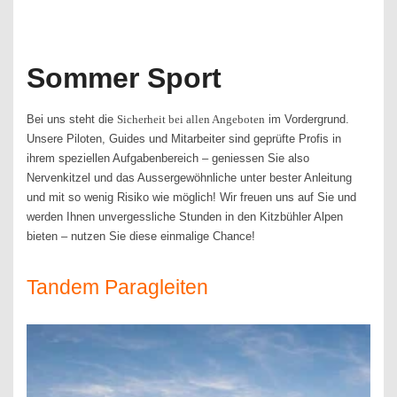
Sommer Sport
Bei uns steht die
im Vordergrund.
Sicherheit bei allen Angeboten
Unsere Piloten, Guides und Mitarbeiter sind geprüfte Profis in
ihrem speziellen Aufgabenbereich – geniessen Sie also
Nervenkitzel und das Aussergewöhnliche unter bester Anleitung
und mit so wenig Risiko wie möglich! Wir freuen uns auf Sie und
werden Ihnen unvergessliche Stunden in den Kitzbühler Alpen
bieten – nutzen Sie diese einmalige Chance!
Tandem Paragleiten