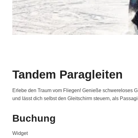
Tandem Paragleiten
Erlebe den Traum vom Fliegen! Genieße schwereloses Glei
und lässt dich selbst den Gleitschirm steuern, als Passag
Buchung
Widget