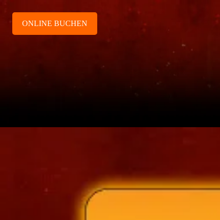
ONLINE BUCHEN