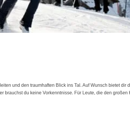
ten und den traumhaften Blick ins Tal. Auf Wunsch bietet dir d
ier brauchst du keine Vorkenntnisse. Für Leute, die den großen