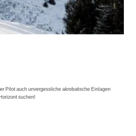
er Pilot auch unvergessliche akrobatische Einlagen
 Horizont suchen!