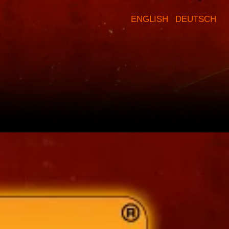
ENGLISH
DEUTSCH