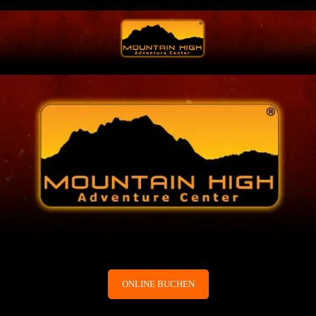
ONLINE BUCHEN