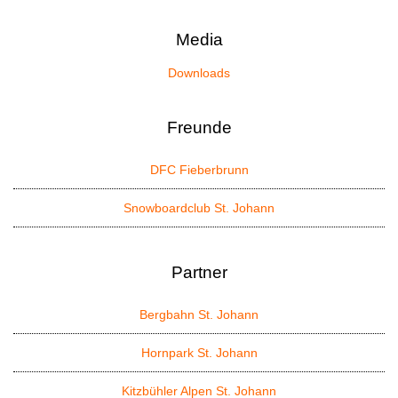
Media
Downloads
Freunde
DFC Fieberbrunn
Snowboardclub St. Johann
Partner
Bergbahn St. Johann
Hornpark St. Johann
Kitzbühler Alpen St. Johann