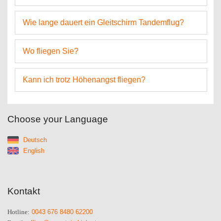
Wie lange dauert ein Gleitschirm Tandemflug?
Wo fliegen Sie?
Kann ich trotz Höhenangst fliegen?
Choose your Language
Deutsch
English
Kontakt
0043 676 8480 62200
Hotline: