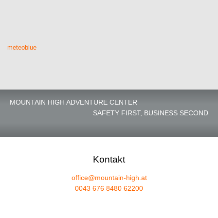
meteoblue
MOUNTAIN HIGH ADVENTURE CENTER
SAFETY FIRST, BUSINESS SECOND
Kontakt
office@mountain-high.at
0043 676 8480 62200