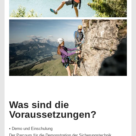
Was sind die
Voraussetzungen?
• Demo und Einschulung
Der Parcours für die Demonstration der Sicherungstechnik