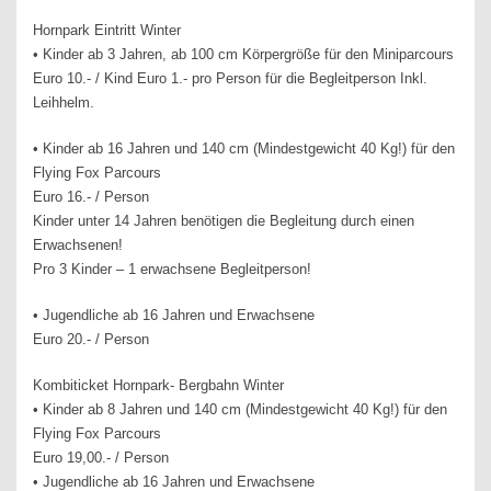
Hornpark Eintritt Winter
• Kinder ab 3 Jahren, ab 100 cm Körpergröße für den Miniparcours
Euro 10.- / Kind Euro 1.- pro Person für die Begleitperson Inkl.
Leihhelm.
• Kinder ab 16 Jahren und 140 cm (Mindestgewicht 40 Kg!) für den
Flying Fox Parcours
Euro 16.- / Person
Kinder unter 14 Jahren benötigen die Begleitung durch einen
Erwachsenen!
Pro 3 Kinder – 1 erwachsene Begleitperson!
• Jugendliche ab 16 Jahren und Erwachsene
Euro 20.- / Person
Kombiticket Hornpark- Bergbahn Winter
• Kinder ab 8 Jahren und 140 cm (Mindestgewicht 40 Kg!) für den
Flying Fox Parcours
Euro 19,00.- / Person
• Jugendliche ab 16 Jahren und Erwachsene