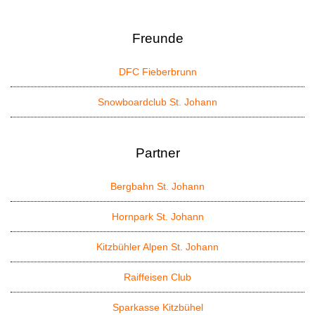
Freunde
DFC Fieberbrunn
Snowboardclub St. Johann
Partner
Bergbahn St. Johann
Hornpark St. Johann
Kitzbühler Alpen St. Johann
Raiffeisen Club
Sparkasse Kitzbühel