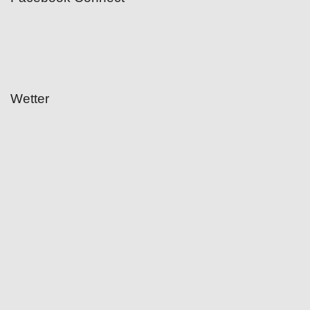
Wetter