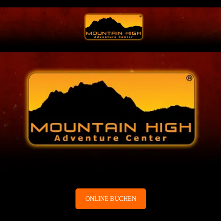
ONLINE BUCHEN