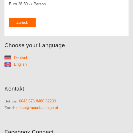
Euro 28,50.- / Person
Zurück
Choose your Language
Deutsch
English
Kontakt
0043 676 8480 62200
Hotline:
office@mountain-high.at
Email:
Facebook Connect