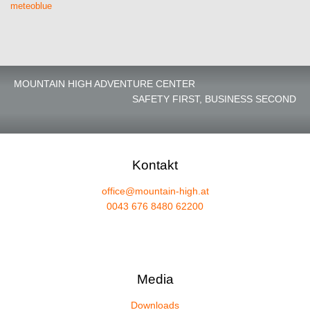
meteoblue
MOUNTAIN HIGH ADVENTURE CENTER
SAFETY FIRST, BUSINESS SECOND
Kontakt
office@mountain-high.at
0043 676 8480 62200
Media
Downloads