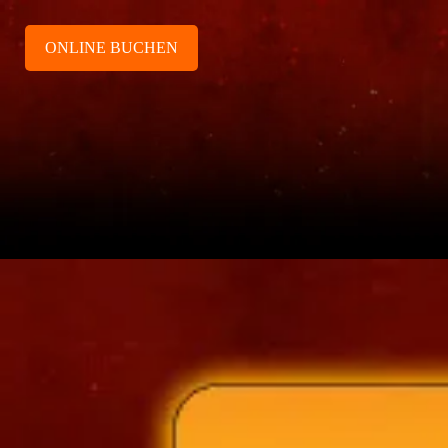
ONLINE BUCHEN