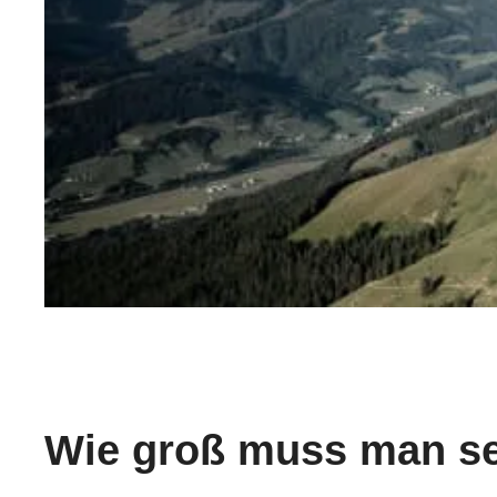
Wie groß muss man se