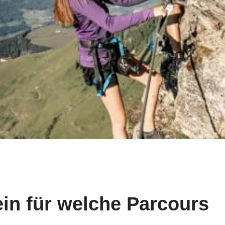
in für welche Parcours