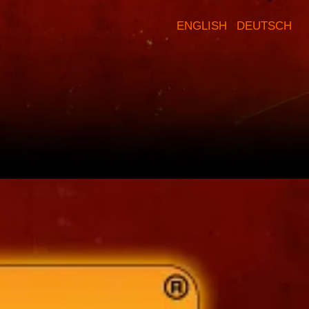
ENGLISH
DEUTSCH