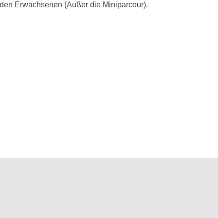
rnden Erwachsenen (Außer die Miniparcour).