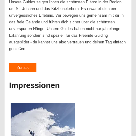
Unsere Guides zeigen Ihnen die schönsten Plätze in der Region
um St. Johann und das Kitzbühelerhorn. Es erwartet dich ein
unvergessliches Erlebnis. Wir bewegen uns gemeinsam mit dir in
das freie Gelände und führen dich sicher über die schönsten
unverspurten Hänge. Unsere Guides haben nicht nur jahrelange
Erfahrung sondern sind speziell für das Freeride Guiding
ausgebildet - du kannst uns also vertrauen und deinen Tag einfach
genießen.
Zurück
Impressionen