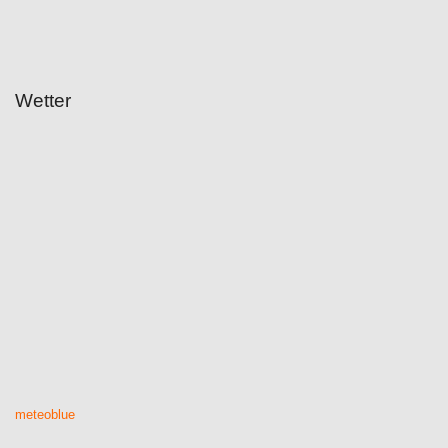
Wetter
meteoblue