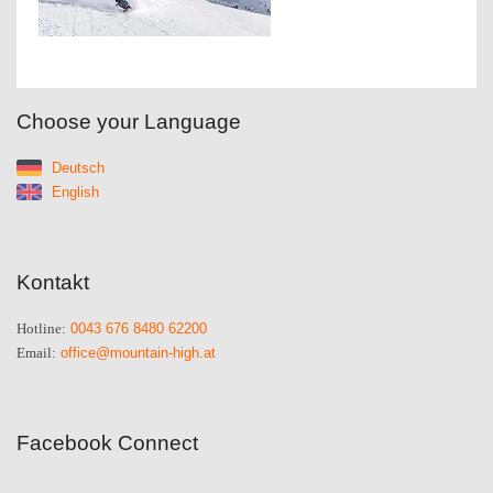
Choose your Language
Deutsch
English
Kontakt
0043 676 8480 62200
Hotline:
office@mountain-high.at
Email:
Facebook Connect