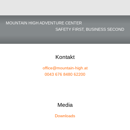
MOUNTAIN HIGH ADVENTURE CENTER
SAFETY FIRST, BUSINESS SECOND
Kontakt
office@mountain-high.at
0043 676 8480 62200
Media
Downloads