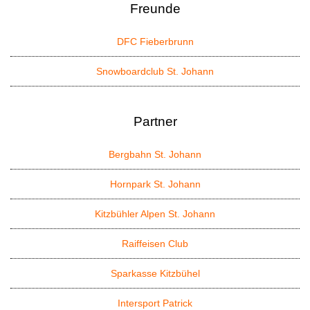
Freunde
DFC Fieberbrunn
Snowboardclub St. Johann
Partner
Bergbahn St. Johann
Hornpark St. Johann
Kitzbühler Alpen St. Johann
Raiffeisen Club
Sparkasse Kitzbühel
Intersport Patrick